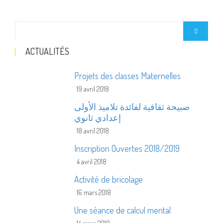
ACTUALITÉS
Projets des classes Maternelles
19 avril 2018
صبيحة ثقافية لفائدة تلاميذ الأولى
إعدادي ثانوي
18 avril 2018
Inscription Ouvertes 2018/2019
4 avril 2018
Activité de bricolage
16 mars 2018
Une séance de calcul mental