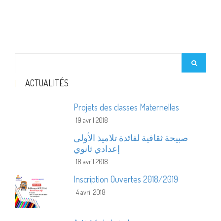
ACTUALITÉS
Projets des classes Maternelles
19 avril 2018
صبيحة ثقافية لفائدة تلاميذ الأولى
إعدادي ثانوي
18 avril 2018
Inscription Ouvertes 2018/2019
4 avril 2018