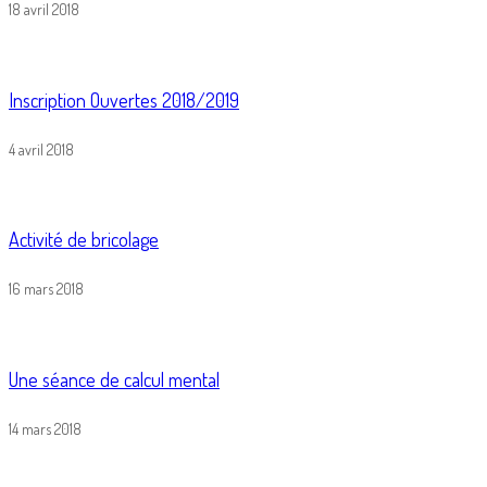
18 avril 2018
Inscription Ouvertes 2018/2019
4 avril 2018
Activité de bricolage
16 mars 2018
Une séance de calcul mental
14 mars 2018