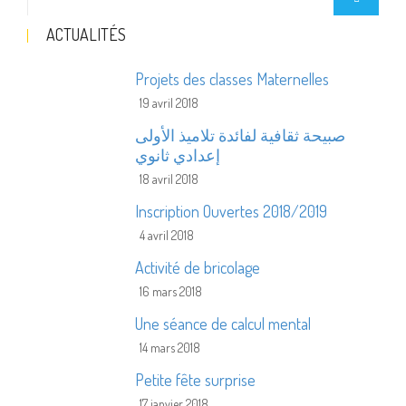
ACTUALITÉS
Projets des classes Maternelles
19 avril 2018
صبيحة ثقافية لفائدة تلاميذ الأولى
إعدادي ثانوي
18 avril 2018
Inscription Ouvertes 2018/2019
4 avril 2018
Activité de bricolage
16 mars 2018
Une séance de calcul mental
14 mars 2018
Petite fête surprise
17 janvier 2018