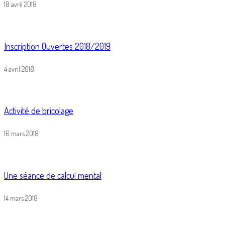
18 avril 2018
Inscription Ouvertes 2018/2019
4 avril 2018
Activité de bricolage
16 mars 2018
Une séance de calcul mental
14 mars 2018