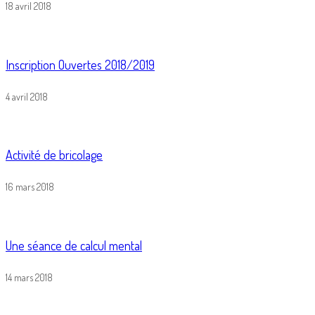
18 avril 2018
Inscription Ouvertes 2018/2019
4 avril 2018
Activité de bricolage
16 mars 2018
Une séance de calcul mental
14 mars 2018