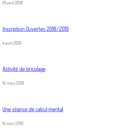
18 avril 2018
Inscription Ouvertes 2018/2019
4 avril 2018
Activité de bricolage
16 mars 2018
Une séance de calcul mental
14 mars 2018