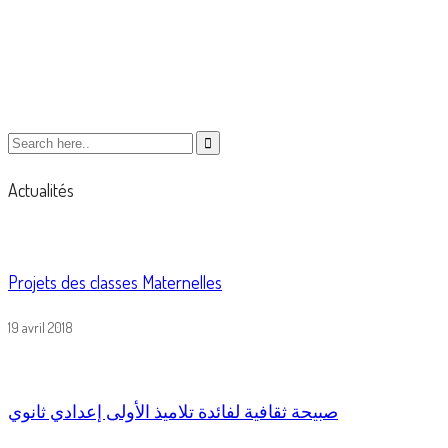
Actualités
Projets des classes Maternelles
19 avril 2018
صبيحة ثقافية لفائدة تلاميذ الأولى إعدادي ثانوي