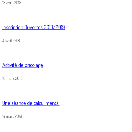
18 avril 2018
Inscription Ouvertes 2018/2019
4 avril 2018
Activité de bricolage
16 mars 2018
Une séance de calcul mental
14 mars 2018