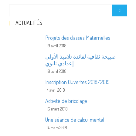
ACTUALITÉS
Projets des classes Maternelles
19 avril 2018
صبيحة ثقافية لفائدة تلاميذ الأولى
إعدادي ثانوي
18 avril 2018
Inscription Ouvertes 2018/2019
4 avril 2018
Activité de bricolage
16 mars 2018
Une séance de calcul mental
14 mars 2018