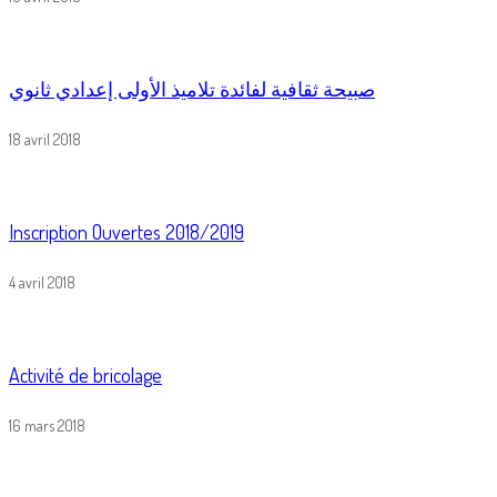
صبيحة ثقافية لفائدة تلاميذ الأولى إعدادي ثانوي
18 avril 2018
Inscription Ouvertes 2018/2019
4 avril 2018
Activité de bricolage
16 mars 2018