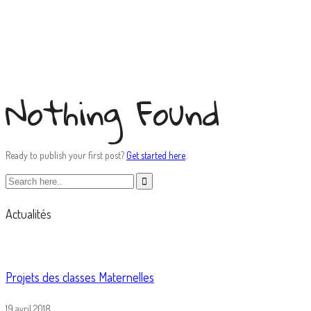
test2
Nothing Found
Ready to publish your first post?
Get started here
.
Actualités
Projets des classes Maternelles
19 avril 2018