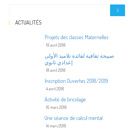
ACTUALITÉS
Projets des classes Maternelles
19 avril 2018
صبيحة ثقافية لفائدة تلاميذ الأولى
إعدادي ثانوي
18 avril 2018
Inscription Ouvertes 2018/2019
4 avril 2018
Activité de bricolage
16 mars 2018
Une séance de calcul mental
14 mars 2018