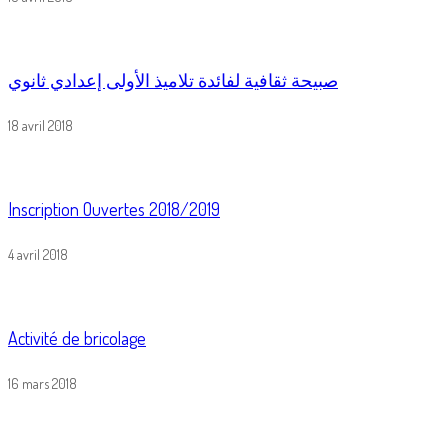
صبيحة ثقافية لفائدة تلاميذ الأولى إعدادي ثانوي
18 avril 2018
Inscription Ouvertes 2018/2019
4 avril 2018
Activité de bricolage
16 mars 2018