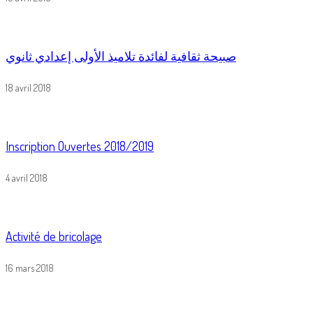
صبيحة ثقافية لفائدة تلاميذ الأولى إعدادي ثانوي
18 avril 2018
Inscription Ouvertes 2018/2019
4 avril 2018
Activité de bricolage
16 mars 2018