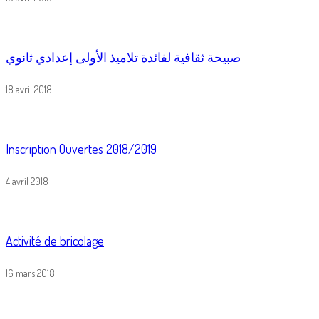
صبيحة ثقافية لفائدة تلاميذ الأولى إعدادي ثانوي
18 avril 2018
Inscription Ouvertes 2018/2019
4 avril 2018
Activité de bricolage
16 mars 2018