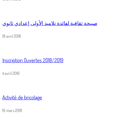
صبيحة ثقافية لفائدة تلاميذ الأولى إعدادي ثانوي
18 avril 2018
Inscription Ouvertes 2018/2019
4 avril 2018
Activité de bricolage
16 mars 2018