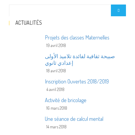
ACTUALITÉS
Projets des classes Maternelles
19 avril 2018
صبيحة ثقافية لفائدة تلاميذ الأولى
إعدادي ثانوي
18 avril 2018
Inscription Ouvertes 2018/2019
4 avril 2018
Activité de bricolage
16 mars 2018
Une séance de calcul mental
14 mars 2018