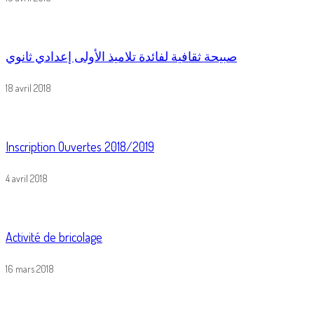
صبيحة ثقافية لفائدة تلاميذ الأولى إعدادي ثانوي
18 avril 2018
Inscription Ouvertes 2018/2019
4 avril 2018
Activité de bricolage
16 mars 2018