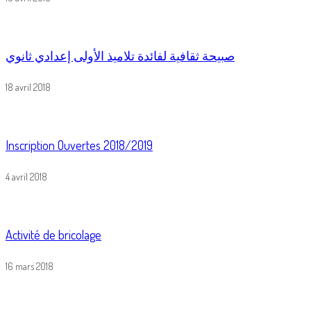
صبيحة ثقافية لفائدة تلاميذ الأولى إعدادي ثانوي
18 avril 2018
Inscription Ouvertes 2018/2019
4 avril 2018
Activité de bricolage
16 mars 2018