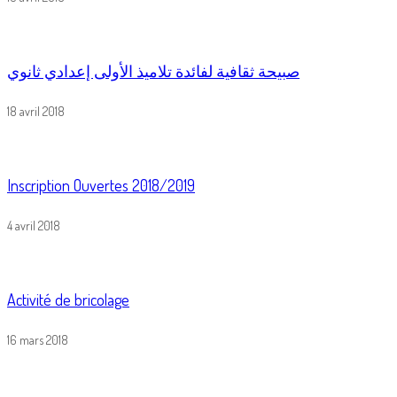
صبيحة ثقافية لفائدة تلاميذ الأولى إعدادي ثانوي
18 avril 2018
Inscription Ouvertes 2018/2019
4 avril 2018
Activité de bricolage
16 mars 2018