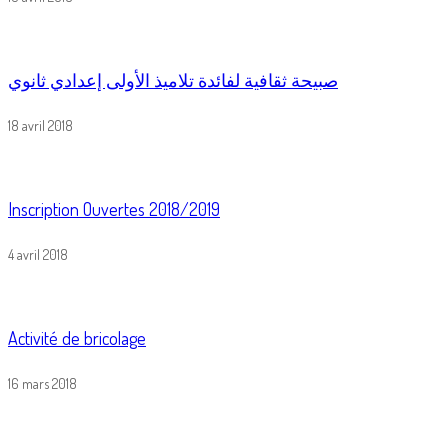
صبيحة ثقافية لفائدة تلاميذ الأولى إعدادي ثانوي
18 avril 2018
Inscription Ouvertes 2018/2019
4 avril 2018
Activité de bricolage
16 mars 2018